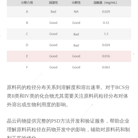
原料药的粒径分布关系到溶解度和溶出速率。对于BCS分
类Il类和IV类的化合物尤其需要关注原料药粒径分布对体
外溶出或生物利用度的影响。
晶云药物提供完整的PSD方法开发和验证服务，帮助企业
理解原料药粒径在药物开发中的影响，辅助对原料药和制