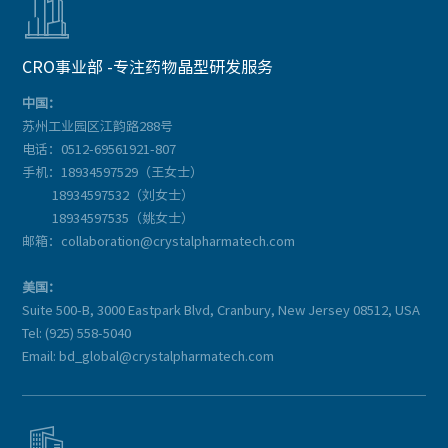

CRO事业部 -专注药物晶型研发服务
中国：
苏州工业园区江韵路288号
电话：0512-69561921-807
手机：18934597529（王女士）
18934597532（刘女士）
18934597535（姚女士）
邮箱：collaboration@crystalpharmatech.com
美国：
Suite 500-B, 3000 Eastpark Blvd, Cranbury, New Jersey 08512, USA
Tel: (925) 558-5040
Email: bd_global@crystalpharmatech.com