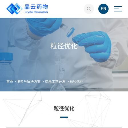

EN
粒径优化
首页
>
服务与解决方案
>
结晶工艺开发
>
粒径优化
粒径优化