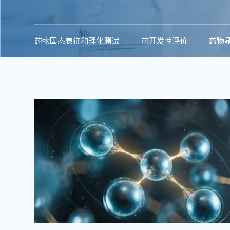
药物固态表征和理化测试
可开发性评价
药物