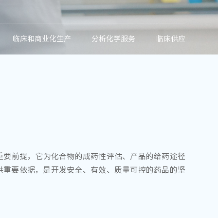
临床和商业化生产
分析化学服务
临床供应
重要前提，它为化合物的成药性评估、产品的给药途径
供重要依据，是开发安全、有效、质量可控的药品的坚