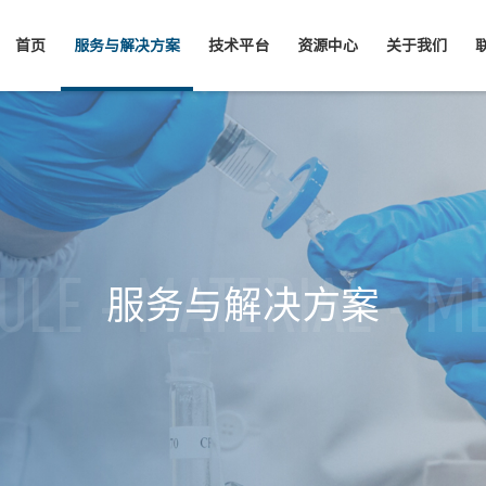
首页
服务与解决方案
技术平台
资源中心
关于我们
LE - MATERIAL - M
服务与解决方案