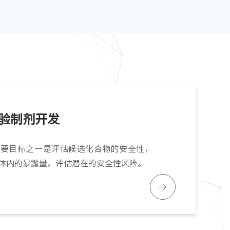
验制剂开发
主要目标之一是评估候选化合物的安全性，
体内的暴露量，评估潜在的安全性风险。
