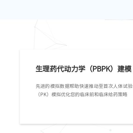
生理药代动力学（PBPK）建模
​先进的模拟数据帮助快速推动至首次人体试验
（PK）模拟优化您的临床前和临床给药策略