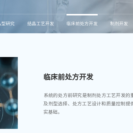
晶型研究
结晶工艺开发
临床前处方开发
制剂开发
临床前处方开发
​系统的处方前研究是制剂处方工艺开发的
及剂型选择、处方工艺设计和质量控制提
实基础。