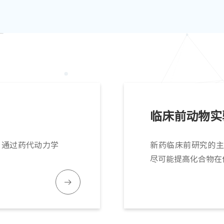
临床前动物实
 通过药代动力学
新药临床前研究的
尽可能提高化合物在
