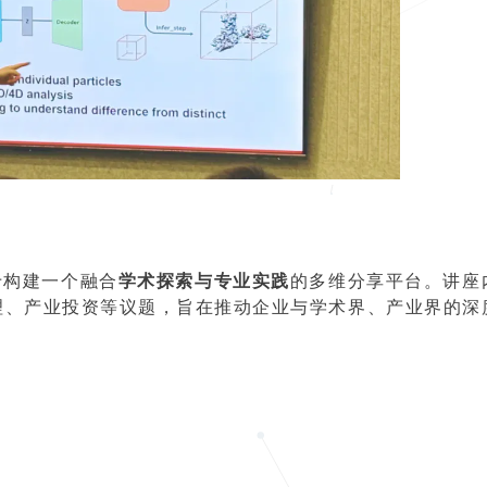
于构建一个融合
学术探索与专业实践
的多维分享平台。讲座
理、产业投资等议题，旨在推动企业与学术界、产业界的深