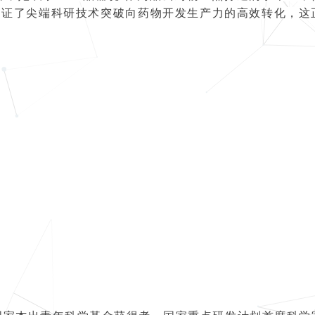
印证了尖端科研技术突破向药物开发生产力的高效转化，这