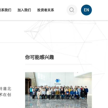

EN
联系我们
加入我们
投资者关系
你可能感兴趣
特邀北
术在创