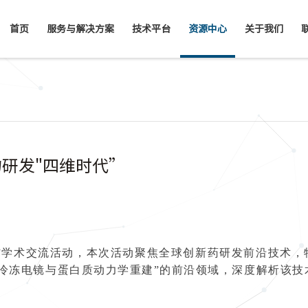
首页
服务与解决方案
技术平台
资源中心
关于我们
研发"四维时代”
咖说”学术交流活动，本次活动聚焦全球创新药研发前沿技术，
冷冻电镜与蛋白质动力学重建”的前沿领域，深度解析该技