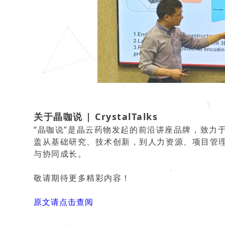
关于晶咖说 | CrystalTalks
“晶咖说”是晶云药物发起的前沿讲座品牌，致力
盖从基础研究、技术创新，到人力资源、项目管
与协同成长。
敬请期待更多精彩内容！
原文请点击查阅