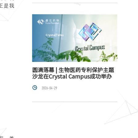
正是我
圆满落幕 | 生物医药专利保护主题
沙龙在Crystal Campus成功举办

2026-04-29