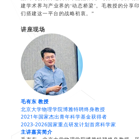
建学术界与产业界的‘动态桥梁’。毛教授的分享
们搭建这一平台的战略初衷。”
讲座现场
毛有东 教授
北京大学物理学院博雅特聘终身教授
2021年国家杰出青年科学基金获得者
2023-2026国家重点研发计划首席科学家
主讲嘉宾简介