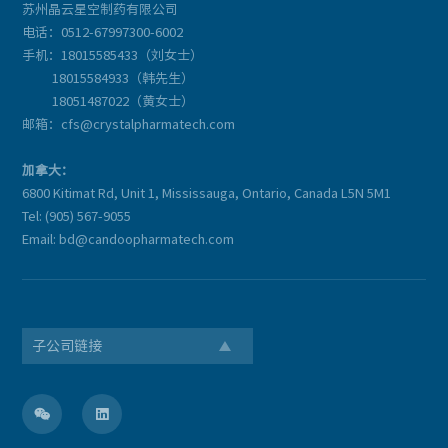
苏州晶云星空制药有限公司
电话：0512-67997300-6002
手机：18015585433（刘女士）
18015584933（韩先生）
18051487022（黄女士）
邮箱：cfs@crystalpharmatech.com
加拿大：
6800 Kitimat Rd, Unit 1, Mississauga, Ontario, Canada L5N 5M1
Tel: (905) 567-9055
Email: bd@candoopharmatech.com
子公司链接

