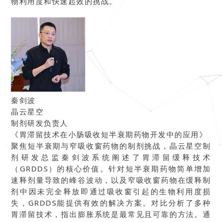
物利用度和快速起效的挑战。
秦剑波
晶云星空
制剂研发负责人
《胃滞留技术在小肠吸收短半衰期药物开发中的应用》
聚焦短半衰期与窄吸收窗药物的制剂挑战，晶云星空制
剂研发总监秦剑波系统阐述了胃滞留缓释技术
（GRDDS）的核心价值。针对短半衰期药物简单增加
速释剂量导致的峰谷波动，以及窄吸收窗药物在缓释制
剂中因未完全释放即通过吸收窗引起的生物利用度损
失，GRDDS能提供有效的解决方案。对比分析了多种
胃滞留技术，指出膨胀系统是最常见且可靠的方法。通