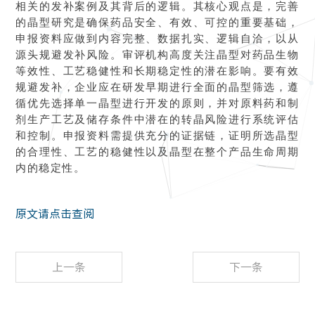
相关的发补案例及其背后的逻辑。其核心观点是，完善
的晶型研究是确保药品安全、有效、可控的重要基础，
申报资料应做到内容完整、数据扎实、逻辑自洽，以从
源头规避发补风险。审评机构高度关注晶型对药品生物
等效性、工艺稳健性和长期稳定性的潜在影响。要有效
规避发补，企业应在研发早期进行全面的晶型筛选，遵
循优先选择单一晶型进行开发的原则，并对原料药和制
剂生产工艺及储存条件中潜在的转晶风险进行系统评估
和控制。申报资料需提供充分的证据链，证明所选晶型
的合理性、工艺的稳健性以及晶型在整个产品生命周期
内的稳定性。
原文请点击查阅
上一条
下一条