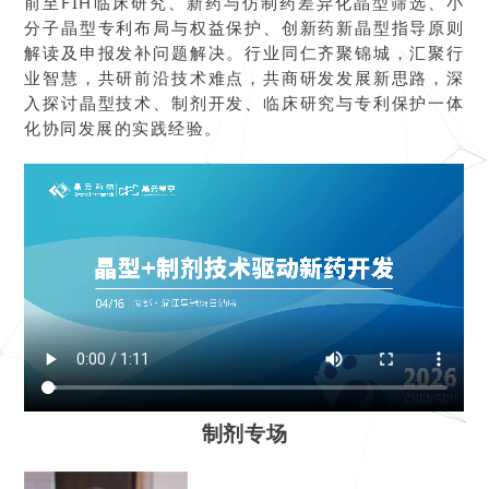
前至FIH临床研究、新药与仿制药差异化晶型筛选、小
分子晶型专利布局与权益保护、创新药新晶型指导原则
解读及申报发补问题解决。行业同仁齐聚锦城，汇聚行
业智慧，共研前沿技术难点，共商研发发展新思路，深
入探讨晶型技术、制剂开发、临床研究与专利保护一体
化协同发展的实践经验。
制剂专场