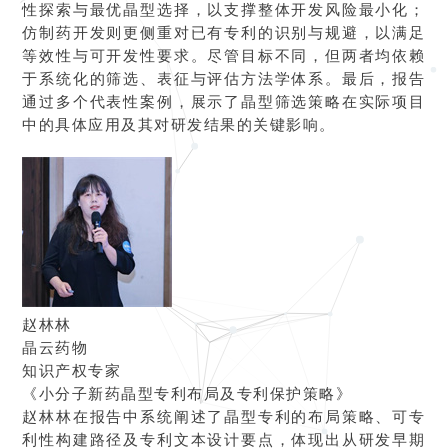
性探索与最优晶型选择，以支撑整体开发风险最小化；
仿制药开发则更侧重对已有专利的识别与规避，以满足
等效性与可开发性要求。尽管目标不同，但两者均依赖
于系统化的筛选、表征与评估方法学体系。最后，报告
通过多个代表性案例，展示了晶型筛选策略在实际项目
中的具体应用及其对研发结果的关键影响。
赵林林
晶云药物
知识产权专家
《小分子新药晶型专利布局及专利保护策略》
赵林林在报告中系统阐述了晶型专利的布局策略、可专
利性构建路径及专利文本设计要点，体现出从研发早期