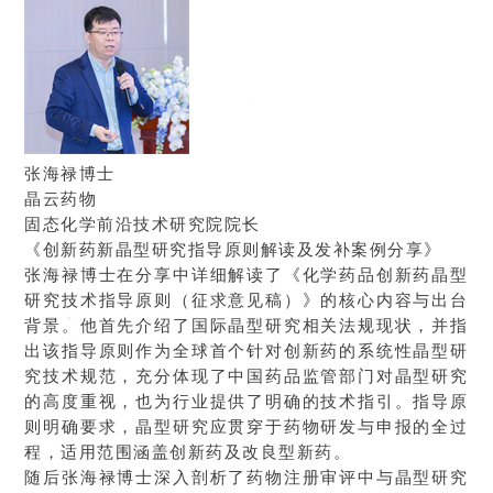
张海禄博士
晶云药物
固态化学前沿技术研究院院长
《创新药新晶型研究指导原则解读及发补案例分享》
张海禄博士在分享中详细解读了《化学药品创新药晶型
研究技术指导原则（征求意见稿）》的核心内容与出台
背景。他首先介绍了国际晶型研究相关法规现状，并指
出该指导原则作为全球首个针对创新药的系统性晶型研
究技术规范，充分体现了中国药品监管部门对晶型研究
的高度重视，也为行业提供了明确的技术指引。指导原
则明确要求，晶型研究应贯穿于药物研发与申报的全过
程，适用范围涵盖创新药及改良型新药。
随后张海禄博士深入剖析了药物注册审评中与晶型研究