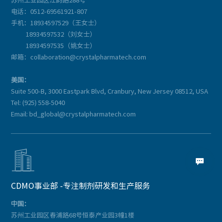
苏州工业园区江韵路288号
电话：0512-69561921-807
手机：18934597529（王女士）
18934597532（刘女士）
18934597535（姚女士）
邮箱：collaboration@crystalpharmatech.com
美国：
Suite 500-B, 3000 Eastpark Blvd, Cranbury, New Jersey 08512, USA
Tel: (925) 558-5040
Email: bd_global@crystalpharmatech.com


CDMO事业部 -专注制剂研发和生产服务
中国：
苏州工业园区春浦路68号恒泰产业园3幢1楼