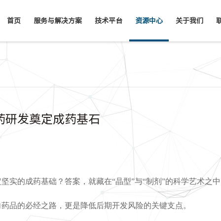
首页
服务与解决方案
技术平台
资源中心
关于我们
新药研发奠定成药基石
坚实的成药基础？答案，就藏在“晶型”与“制剂”的科学艺术之中
向药品的必经之路，更是降低后期开发风险的关键支点。