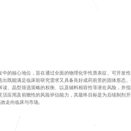
发中的核心地位，旨在通过全面的物理化学性质表征、可开发性
选出既能满足临床前研究需求又具备良好成药前景的固体形态。
解读、晶型筛选策略的权衡、以及辅料相容性等潜在风险，并指
灵活应用及前瞻性的风险评估能力，其最终目标是为后续制剂开
高效走向临床与市场。