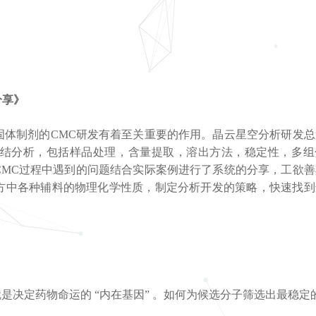
分享》
固体制剂的CMC研发有着至关重要的作用。晶云星空分析研发总
结分析，包括样品处理，含量提取，溶出方法，稳定性，多组
CMC过程中遇到的问题结合实际案例进行了系统的分享，工欲
方中各种辅料的物理化学性质，制定分析开发的策略，快速找到
是决定药物命运的 “内在基因” 。如何为候选分子筛选出最稳定