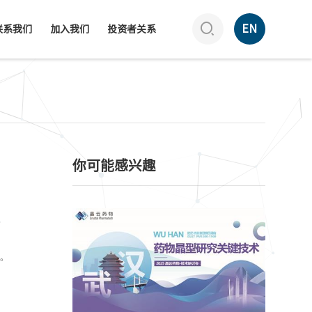

EN
联系我们
加入我们
投资者关系
你可能感兴趣
。