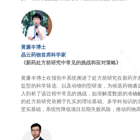
黄廉丰博士
晶云药物首席科学家
《新药处方前研究中常见的挑战和应对策略》
黄廉丰博士在报告中系统阐述了处方前研究在新药开
盐型的科学筛选、以及动物剂型研发，为候选药物遴
入剖析了该过程中常见的挑战，如溶解度数据的准确
的处方前研究依赖于扎实的理论基础、多学科知识的
坚实基础，系统性降低项目后期失败风险，推动药物