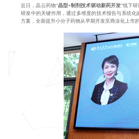
近日，晶云药物“
晶型+制剂技术驱动新药开发
”线下
研发中的关键作用，通过多维度的技术报告与系统化
方案，全面提升小分子药物从早期开发至商业化上市