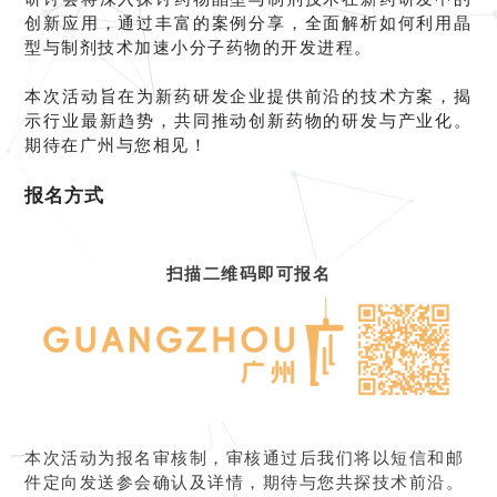
创新应用，通过丰富的案例分享，全面解析如何利用晶
型与制剂技术加速小分子药物的开发进程。
本次活动旨在为新药研发企业提供前沿的技术方案，揭
示行业最新趋势，共同推动创新药物的研发与产业化。
期待在广州与您相见！
报名方式
扫描二维码即可报名
本次活动为报名审核制，审核通过后我们将以短信和邮
件定向发送参会确认及详情，期待与您共探技术前沿。