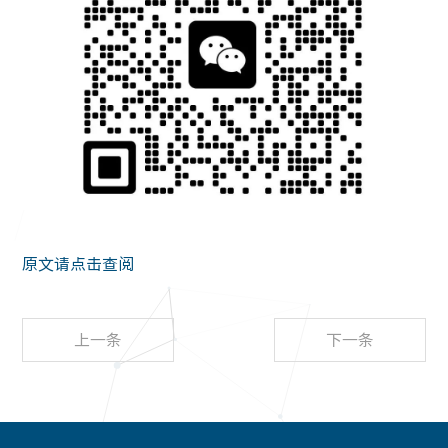
原文请点击查阅
上一条
下一条