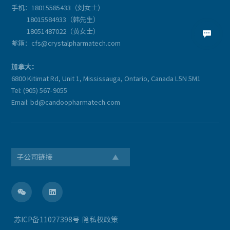
手机：18015585433（刘女士）
18015584933（韩先生）
18051487022（黄女士）

邮箱：cfs@crystalpharmatech.com
加拿大：
6800 Kitimat Rd, Unit 1, Mississauga, Ontario, Canada L5N 5M1
Tel: (905) 567-9055
Email: bd@candoopharmatech.com
子公司链接


苏ICP备11027398号
隐私权政策