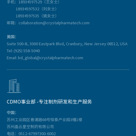
手机：18934597529（王女士）
18934597532（刘女士）
18934597535（姚女士）
邮箱：collaboration@crystalpharmatech.com
美国：
Suite 500-B, 3000 Eastpark Blvd, Cranbury, New Jersey 08512, USA
Tel: (925) 558-5040
Email: bd_global@crystalpharmatech.com

CDMO事业部 -专注制剂研发和生产服务
中国：
苏州工业园区春浦路68号恒泰产业园3幢1楼
苏州晶云星空制药有限公司
电话：0512-67997300-6002