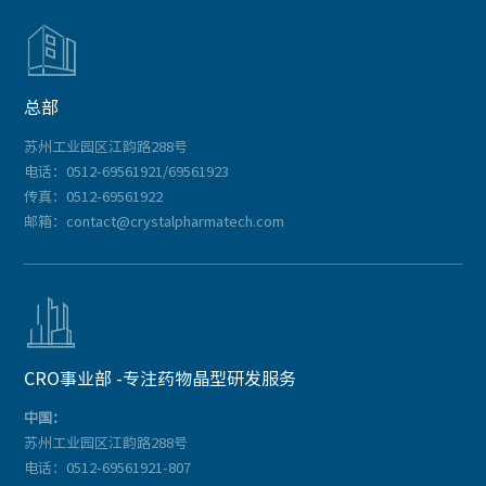

总部
苏州工业园区江韵路288号
电话：0512-69561921/69561923
传真：0512-69561922
邮箱：contact@crystalpharmatech.com

CRO事业部 -专注药物晶型研发服务
中国：
苏州工业园区江韵路288号
电话：0512-69561921-807