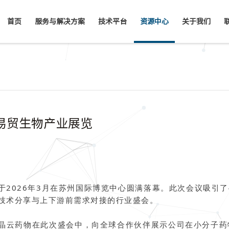
首页
服务与解决方案
技术平台
资源中心
关于我们
26易贸生物产业展览
会于2026年3月在苏州国际博览中心圆满落幕。此次会议吸引了
沿技术分享与上下游前需求对接的行业盛会。
业，晶云药物在此次盛会中，向全球合作伙伴展示公司在小分子药