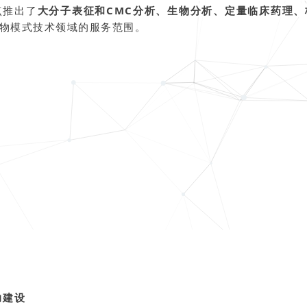
点推出了
大分子表征和CMC分析、生物分析、定量临床药理、
物模式技术领域的服务范围。
力建设