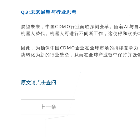
Q3:未来展望与行业思考
展望未来，中国CDMO行业面临深刻变革。随着AI与
机器人替代。机器人可进行不间断工作，这使得和欧美C
因此，为确保中国CDMO企业在全球市场的持续竞争力
势转化为新的行业壁垒，从而在全球产业链中保持并强
原文请点击查阅
上一条