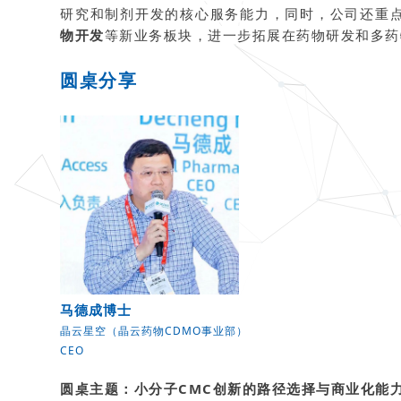
研究和制剂开发的核心服务能力，同时，公司还重
物开发
等新业务板块，进一步拓展在药物研发和多药
圆桌分享
马德成博士
晶云星空（晶云药物CDMO事业部）
CEO
圆桌主题：小分子CMC创新的路径选择与商业化能