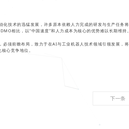
自动化技术的迅猛发展，许多原本依赖人力完成的研发与生产任务
DMO相比，以“中国速度”和人力成本为核心的优势难以长期维持
，必须前瞻布局，致力于在AI与工业机器人技术领域引领发展，
化核心竞争地位。
下一条