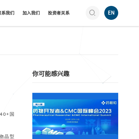

EN
联系我们
加入我们
投资者关系
你可能感兴趣
40+国
物晶型