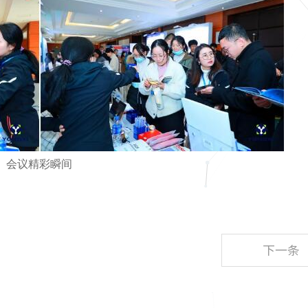
会议精彩瞬间
下一条