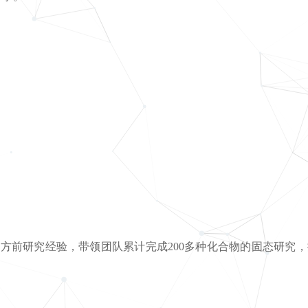
方前研究经验，带领团队累计完成200多种化合物的固态研究