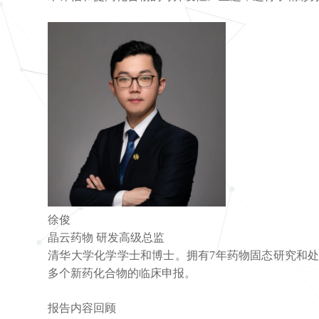
徐俊
晶云药物 研发高级总监
清华大学化学学士和博士。拥有7年药物固态研究和处
多个新药化合物的临床申报。
报告内容回顾