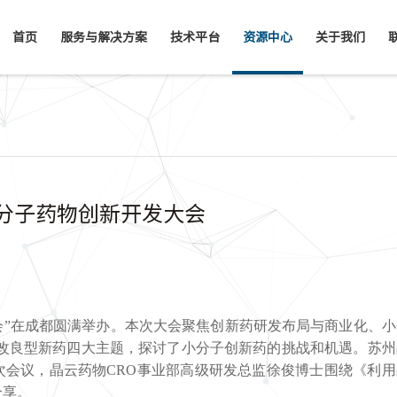
首页
服务与解决方案
技术平台
资源中心
关于我们
PS小分子药物创新开发大会
创新开发大会”在成都圆满举办。本次大会聚焦创新药研发布局与商业化、
与改良型新药四大主题，探讨了小分子创新药的挑战和机遇。苏州
次会议，晶云药物CRO事业部高级研发总监徐俊博士围绕《利
分享。