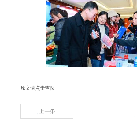
原文请点击查阅
上一条