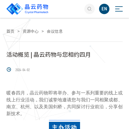

EN
首页
>
资源中心
>
会议信息
活动概览 | 晶云药物与您相约四月

2024-04-02
暖春四月，晶云药物即将举办、参与一系列重要的线上或
线上行业活动，我们诚挚地邀请您与我们一同相聚成都、
南京、杭州、以及美国剑桥，共同探讨行业前沿，分享创
新技术。
主办活动