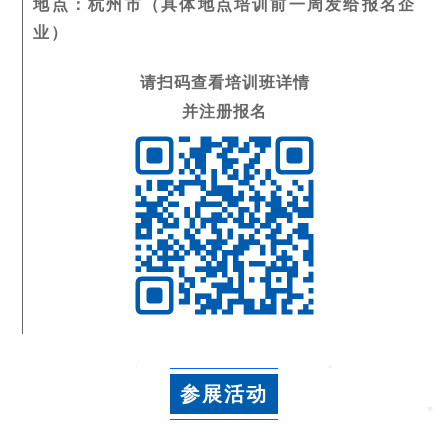
地点：杭州市（具体地点培训前一周发给报名企
业）
请扫码查看培训班详情
并注册报名
参展活动