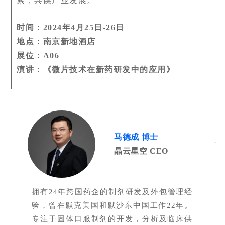
索，共谋产业发展。
时间：2024年4月25日-26日
地点：
南京新地酒店
展位：A06
演讲：《微片技术在新药研发中的应用》
马德成 博士
晶云星空 CEO
拥有24年跨国药企的制剂研发及外包管理经
验，曾在默克美国和默沙东中国工作22年。
专注于固体口服制剂的开发，分析及临床供