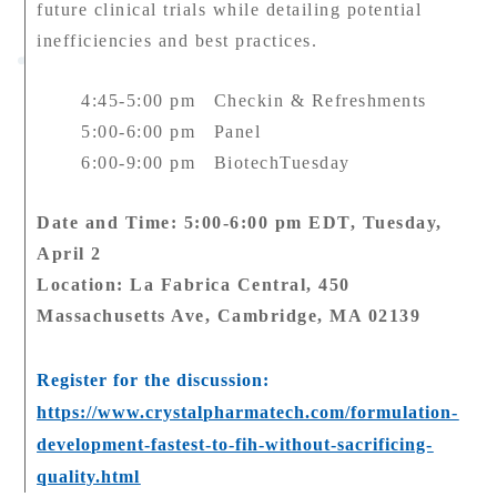
future clinical trials while detailing potential
inefficiencies and best practices.
4:45-5:00 pm Checkin & Refreshments
5:00-6:00 pm Panel
6:00-9:00 pm BiotechTuesday
Date and Time: 5:00-6:00 pm EDT, Tuesday,
April 2
Location: La Fabrica Central, 450
Massachusetts Ave, Cambridge, MA 02139
Register for the discussion:
https://www.crystalpharmatech.com/formulation-
development-fastest-to-fih-without-sacrificing-
quality.html