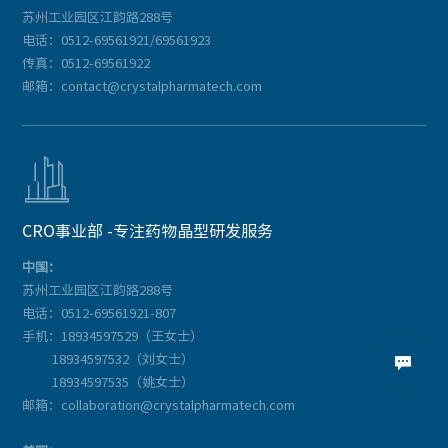
苏州工业园区江韵路288号
电话：0512-69561921/69561923
传真：0512-69561922
邮箱：contact@crystalpharmatech.com

CRO事业部 -专注药物晶型研发服务
中国：
苏州工业园区江韵路288号
电话：0512-69561921-807
手机：18934597529（王女士）
18934597532（刘女士）

18934597535（姚女士）
邮箱：collaboration@crystalpharmatech.com