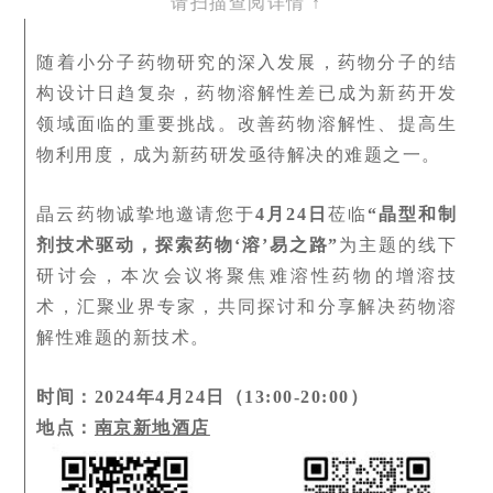
请扫描查阅详情
↑
随着小分子药物研究的深入发展，药物分子的结
构设计日趋复杂，药物溶解性差已成为新药开发
领域面临的重要挑战。改善药物溶解性、提高生
物利用度，成为新药研发亟待解决的难题之一。
晶云药物诚挚地邀请您于
4月24日
莅临
“晶型和制
剂技术驱动，探索药物‘溶’易之路”
为主题的线下
研讨会，本次会议将聚焦难溶性药物的增溶技
术，汇聚业界专家，共同探讨和分享解决药物溶
解性难题的新技术。
时间：2024年4月24日（13:00-20:00）
地点：
南京新地酒店