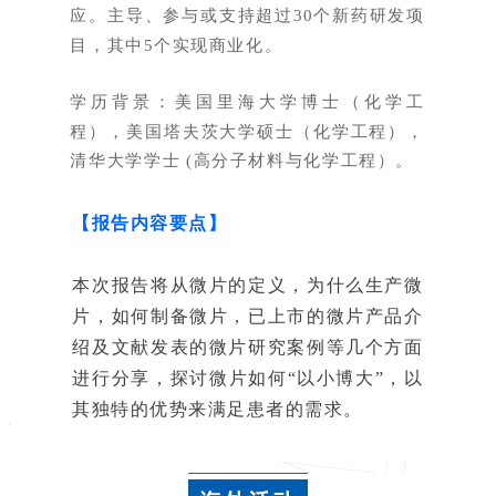
应。主导、参与或支持超过30个新药研发项
目，其中5个实现商业化。
学历背景：美国里海大学博士（化学工
程），美国塔夫茨大学硕士（化学工程），
清华大学学士 (高分子材料与化学工程）。
【报告内容要点】
本次报告将从微片的定义，为什么生产微
片，如何制备微片，已上市的微片产品介
绍及文献发表的微片研究案例等几个方面
进行分享，探讨微片如何“以小博大”，以
其独特的优势来满足患者的需求。