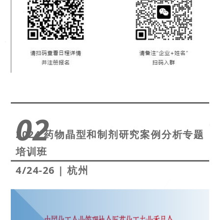
02
2024 药物晶型和制剂研究案例分析专题
培训班
4/24-26
|
杭州