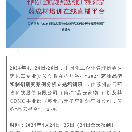
2024年4月24日-26日
，中国化工企业管理协会医
药化工专业委员会将在杭州举办
“2024 药物晶型
和制剂研究案例分析专题培训班”
，由苏州晶云药
物科技股份有限公司（简称“晶云药物”）以及其
CDMO事业部（苏州晶云星空制药有限公司，简
称“晶云星空”）支持。
时间：2024年4月24日- 26日（24日全天报到）