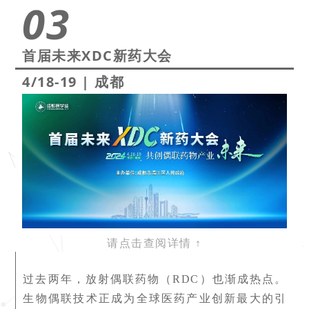
03
首届未来XDC新药大会
4/18-19
|
成都
请点击查阅详情
↑
过去两年，放射偶联药物（RDC）也渐成热点。
生物偶联技术正成为全球医药产业创新最大的引