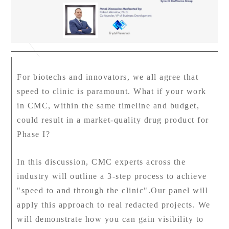
For biotechs and innovators, we all agree that
speed to clinic is paramount. What if your work
in CMC, within the same timeline and budget,
could result in a market-quality drug product for
Phase I?
In this discussion, CMC experts across the
industry will outline a 3-step process to achieve
"speed to and through the clinic
"
.Our panel will
apply this approach to real redacted projects. We
will demonstrate how you can gain visibility to