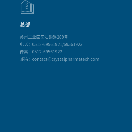

总部
苏州工业园区江韵路288号
电话：0512-69561921/69561923
传真：0512-69561922
邮箱：contact@crystalpharmatech.com