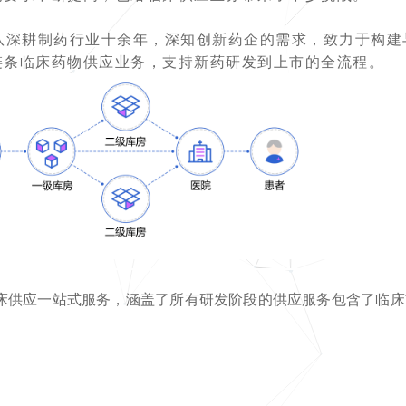
队深耕制药行业十余年，深知创新药企的需求，致力于构建
链条临床药物供应业务，支持新药研发到上市的全流程。
临床供应一站式服务，涵盖了所有研发阶段的供应服务包含了临床