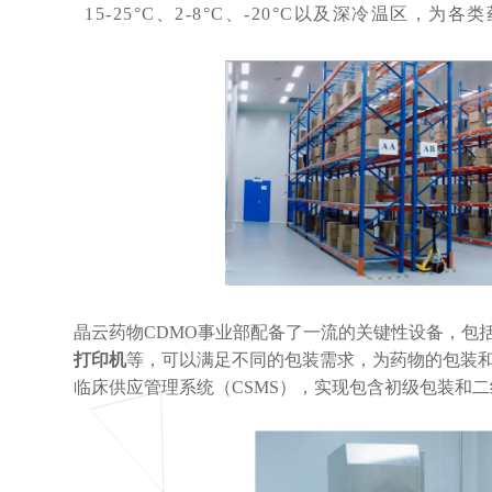
15-25°C、2-8°C、-20°C以及深冷温区
晶云药物CDMO事业部配备了一流的关键性设备，包
打印机
等，可以满足不同的包装需求，为药物的包装和
临床供应管理系统（CSMS），实现包含初级包装和