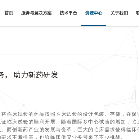
首页
服务与解决方案
技术平台
资源中心
关于我们
服务， 助力新药研发
，将临床试验的药品按照临床试验的设计包装、存储，在保
保证临床试验的顺利开展。随着国际多中心试验的增加，临
色。而创新药产业的发展与变革，巨大的临床需求使得临床
的要求不断提高，也给临床供应业务带来了不少挑战。