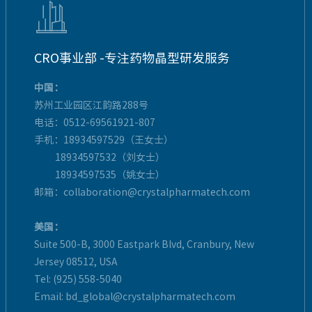

CRO事业部 -专注药物晶型研发服务
中国：
苏州工业园区江韵路288号
电话：0512-69561921-807
手机：18934597529（王女士）
18934597532（刘女士）
18934597535（姚女士）
邮箱：collaboration@crystalpharmatech.com
美国：
Suite 500-B, 3000 Eastpark Blvd, Cranbury, New
Jersey 08512, USA
Tel: (925) 558-5040
Email: bd_global@crystalpharmatech.com