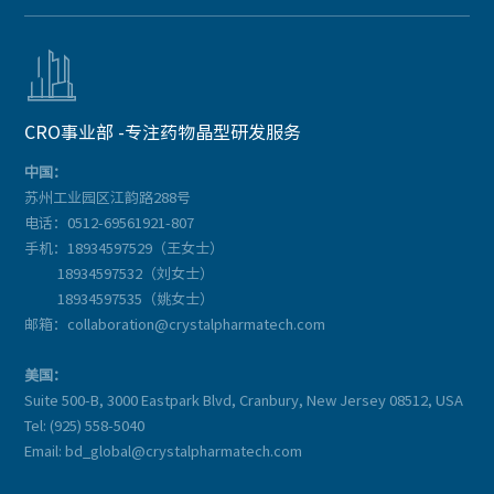

CRO事业部 -专注药物晶型研发服务
中国：
苏州工业园区江韵路288号
电话：0512-69561921-807
手机：18934597529（王女士）
18934597532（刘女士）
18934597535（姚女士）
邮箱：collaboration@crystalpharmatech.com
美国：
Suite 500-B, 3000 Eastpark Blvd, Cranbury, New Jersey 08512, USA
Tel: (925) 558-5040
Email: bd_global@crystalpharmatech.com