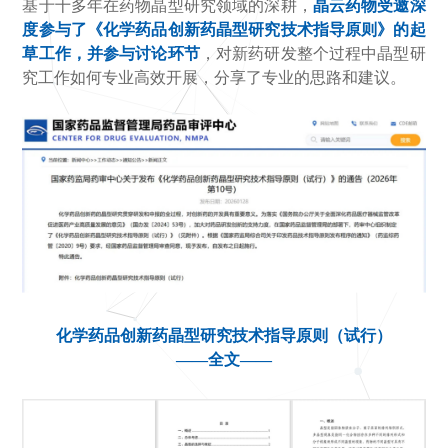
基于十多年在药物晶型研究领域的深耕，
晶云药物受邀深
度参与了《化学药品创新药晶型研究技术指导原则》的起
草工作，并参与讨论环节
，对新药研发整个过程中晶型研
究工作如何专业高效开展，分享了专业的思路和建议。
化学药品创新药晶型研究技术指导原则（试行）
——全文——