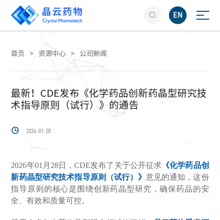

EN
首页
>
资源中心
>
公司新闻
最新！CDE发布《化学药品创新药晶型研究技
术指导原则（试行）》的通告

2026-01-28
2026年01月28日，CDE发布了关于公开征求
《
化学药品创
新药晶型研究技术指导原则（试行）
》
意见的通知，这份
指导原则的核心是围绕创新药晶型研究，确保药品的安
全、有效和质量可控。