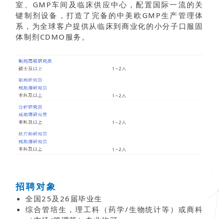
室、GMP车间及临床供应中心，配置国际一流的关
键制剂设备，打造了完备的中美欧GMP生产管理体
系，为全球客户提供从临床到商业化的小分子口服固
体制剂CDMO服务。
招聘对象
全国25及26届毕业生
综合管培生，理工科（药学/生物统计等）或商科