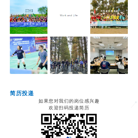
简历投递
如果您对我们的岗位感兴趣
欢迎扫码投递简历