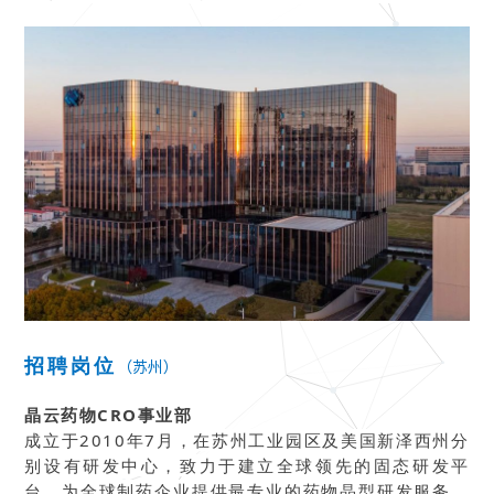
招聘岗位
（苏州）
晶云药物CRO事业部
成立于2010年7月，在苏州工业园区及美国新泽西州分
别设有研发中心，致力于建立全球领先的固态研发平
台，为全球制药企业提供最专业的药物晶型研发服务。