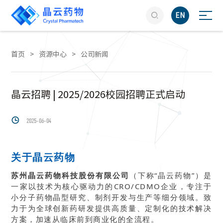

EN
首页
>
资源中心
>
公司新闻
晶云招聘 | 2025/2026校园招聘正式启动

2025-06-04
关于晶云药物
苏州晶云药物科技股份有限公司
（下称“晶云药物”）是
一家以技术为核心驱动力的CRO/CDMO企业，专注于
小分子药物晶型研究、制剂开发与生产等细分领域。致
力于为全球创新药研发提供高质量、定制化的技术解决
方案，加速从临床前到商业化的全流程。