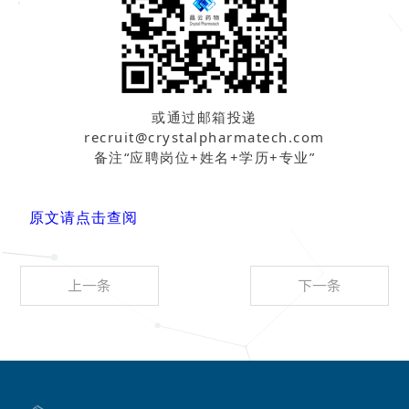
或通过邮箱投递
recruit@crystalpharmatech.com
备注“应聘岗位+姓名+学历+专业”
原文请点击查阅
上一条
下一条