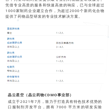
凭借专业高质的服务和快速高效的响应，已与全球超过
1000家制药企业建立合作，为超过2000个新药化合物
提供了药物晶型研发的专业技术解决方案。
晶云星空（晶云药物CDMO事业部）
成立于2021年7月，致力于打造具有特色技术优势的
口服制剂开发平台，拥有 7000 平方米的研发实验