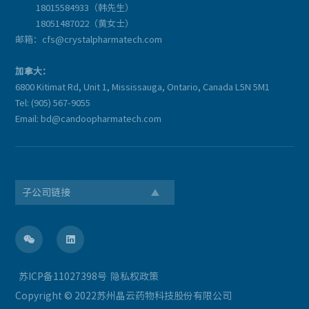
18015584933（韩先生）
18051487022（黄女士）
邮箱：cfs@crystalpharmatech.com
加拿大：
6800 Kitimat Rd, Unit 1, Mississauga, Ontario, Canada L5N 5M1
Tel: (905) 567-9055
Email: bd@candoopharmatech.com
子公司链接


苏ICP备11027398号
隐私权政策
Copyright © 2022苏州晶云药物科技股份有限公司