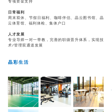
专项资金支持
日常福利
周末双休、节假日福利、咖啡伴侣、晶云图书馆、晶
云体育馆、福利体检、集体户口
人才发展
专业导师一对一带教，完善的职级晋升体系，实现技
术/管理双通道发展
晶彩生活