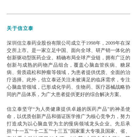
关于
信立泰
深圳信立泰药业股份有限公司成立于1998年，2009年在深
交所上市。是一家立足中国、面向全球、研产销一体化的
创新驱动型医药企业。精确布局全球产业链，拥有广泛的
创新与成熟的药物产品组合，覆盖心脑血管疾病、糖尿
病、骨质疏松和肿瘤等领域，为患者提供优质、全面的治
疗选择。此外，信立泰还关注未被满足的临床需求，专注
心脑血管领域，已形成化学药、生物药、医疗器械战略协
同的产品体系，为广大患者提供更好的综合解决方案。
信立泰坚守“为人类健康提供卓越的医药产品”的神圣使
命，以优质创新产品和循证医学推广为核心竞争力，努力
打造成为以心脑血管为主的慢病领域龙头企业。先后承
担“十一五”“十二五”“十三五”国家重大专项及国家、省、