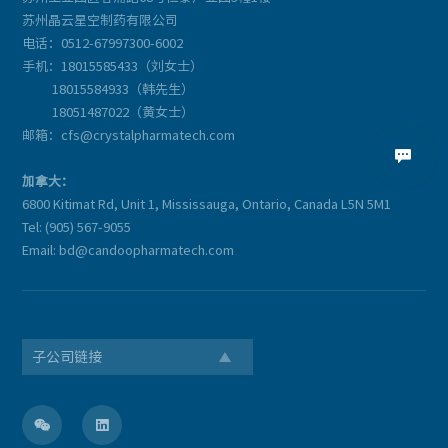
苏州晶云星空制药有限公司
电话：0512-67997300-6002
手机：18015585433（刘女士）
18015584933（韩先生）
18051487022（黄女士）
邮箱：cfs@crystalpharmatech.com

加拿大：
6800 Kitimat Rd, Unit 1, Mississauga, Ontario, Canada L5N 5M1
Tel: (905) 567-9055
Email: bd@candoopharmatech.com
子公司链接

