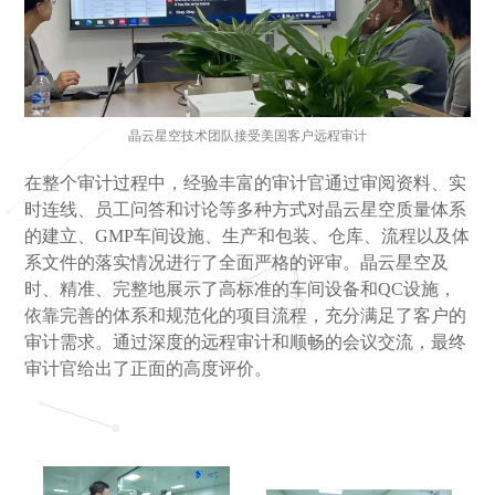
晶云星空技术团队接受美国客户远程审计
在整个审计过程中，经验丰富的审计官通过审阅资料、实
时连线、员工问答和讨论等多种方式对晶云星空质量体系
的建立、GMP车间设施、生产和包装、仓库、流程以及体
系文件的落实情况进行了全面严格的评审。晶云星空及
时、精准、完整地展示了高标准的车间设备和QC设施，
依靠完善的体系和规范化的项目流程，充分满足了客户的
审计需求。通过深度的远程审计和顺畅的会议交流，最终
审计官给出了正面的高度评价。