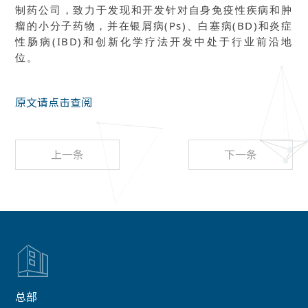
制药公司，致力于发现和开发针对自身免疫性疾病和肿
瘤的小分子药物，并在银屑病(Ps)、白塞病(BD)和炎症
性肠病(IBD)和创新化学疗法开发中处于行业前沿地
位。
原文请点击查阅
上一条
下一条

总部