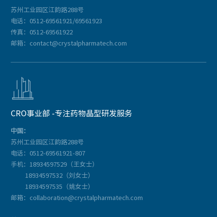
苏州工业园区江韵路288号
电话：0512-69561921/69561923
传真：0512-69561922
邮箱：contact@crystalpharmatech.com

CRO事业部 -专注药物晶型研发服务
中国：
苏州工业园区江韵路288号
电话：0512-69561921-807
手机：18934597529（王女士）
18934597532（刘女士）
18934597535（姚女士）
邮箱：collaboration@crystalpharmatech.com