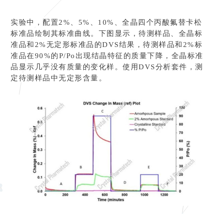
实验中，配置2%、5%、10%、全晶四个丙酸氟替卡松
标准品绘制其标准曲线。下图显示，待测样品、全晶标
准品和2%无定形标准品的DVS结果，待测样品和2%标
准品在90%的P/Po出现结晶特征的质量下降，全晶标准
品显示几乎没有质量的变化样。使用DVS分析套件，测
定待测样品中无定形含量。