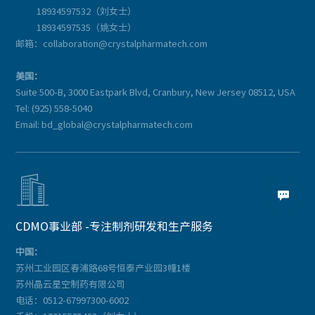
18934597532（刘女士）
18934597535（姚女士）
邮箱：collaboration@crystalpharmatech.com
美国：
Suite 500-B, 3000 Eastpark Blvd, Cranbury, New Jersey 08512, USA
Tel: (925) 558-5040
Email: bd_global@crystalpharmatech.com


CDMO事业部 -专注制剂研发和生产服务
中国：
苏州工业园区春浦路68号恒泰产业园3幢1楼
苏州晶云星空制药有限公司
电话：0512-67997300-6002