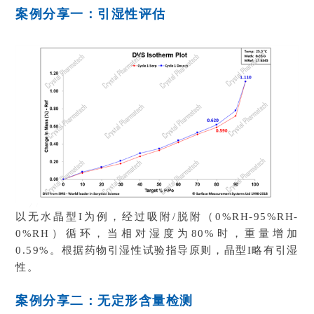
案例分享一：
引湿性评估
以无水晶型I为例，经过吸附/脱附（0%RH-95%RH-
0%RH）循环，当相对湿度为80%时，重量增加
0.59%。根据药物引湿性试验指导原则，晶型I略有引湿
性。
案例分享二：
无定形含量检测