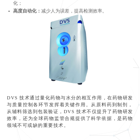
化；
高度自动化：
减少人为误差，提高检测效率。
DVS 技术通过量化药物与水分的相互作用，在药物研发
与质量控制各环节发挥着关键作用。从原料药到制剂，
从辅料筛选到包装验证，DVS 技术不仅提升了药物研发
效率，还为全球药物监管合规提供了科学依据，是药物
领域不可或缺的重要技术。