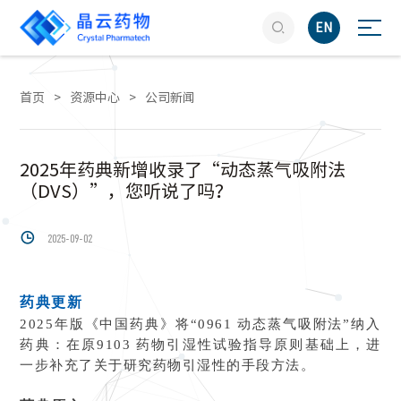

EN
首页
>
资源中心
>
公司新闻
2025年药典新增收录了“动态蒸气吸附法
（DVS）”，您听说了吗？

2025-09-02
药典更新
2025年版《中国药典》将“0961 动态蒸气吸附法”纳入
药典：
在原9103 药物引湿性试验指导原则基础上，进
一步补充了关于研究药物引湿性的手段方法。