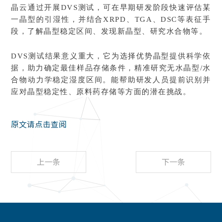
晶云通过开展DVS测试，可在早期研发阶段快速评估某
一晶型的引湿性，并结合XRPD、TGA、DSC等表征手
段，了解晶型稳定区间、发现新晶型、研究水合物等。
DVS测试结果意义重大，它为选择优势晶型提供科学依
据，助力确定最佳样品存储条件，精准研究无水晶型/水
合物动力学稳定湿度区间。能帮助研发人员提前识别并
应对晶型稳定性、原料药存储等方面的潜在挑战。
原文请点击查阅
上一条
下一条